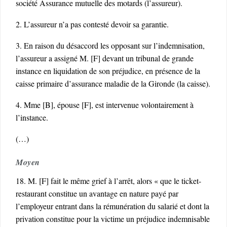
société Assurance mutuelle des motards (l’assureur).
2. L’assureur n’a pas contesté devoir sa garantie.
3. En raison du désaccord les opposant sur l’indemnisation,
l’assureur a assigné M. [F] devant un tribunal de grande
instance en liquidation de son préjudice, en présence de la
caisse primaire d’assurance maladie de la Gironde (la caisse).
4. Mme [B], épouse [F], est intervenue volontairement à
l’instance.
(…)
Moyen
18. M. [F] fait le même grief à l’arrêt, alors « que le ticket-
restaurant constitue un avantage en nature payé par
l’employeur entrant dans la rémunération du salarié et dont la
privation constitue pour la victime un préjudice indemnisable