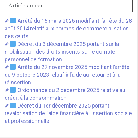
Articles récents
Arrêté du 16 mars 2026 modifiant l’arrêté du 28
août 2014 relatif aux normes de commercialisation
des œufs
Décret du 3 décembre 2025 portant sur la
mobilisation des droits inscrits sur le compte
personnel de formation
Arrêté du 27 novembre 2025 modifiant l’arrêté
du 9 octobre 2023 relatif à l’aide au retour et à la
réinsertion
Ordonnance du 2 décembre 2025 relative au
crédit à la consommation
Décret du 1er décembre 2025 portant
revalorisation de l’aide financière à l’insertion sociale
et professionnelle