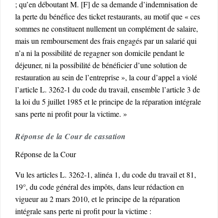
; qu’en déboutant M. [F] de sa demande d’indemnisation de
la perte du bénéfice des ticket restaurants, au motif que « ces
sommes ne constituent nullement un complément de salaire,
mais un remboursement des frais engagés par un salarié qui
n’a ni la possibilité de regagner son domicile pendant le
déjeuner, ni la possibilité de bénéficier d’une solution de
restauration au sein de l’entreprise », la cour d’appel a violé
l’article L. 3262-1 du code du travail, ensemble l’article 3 de
la loi du 5 juillet 1985 et le principe de la réparation intégrale
sans perte ni profit pour la victime. »
Réponse de la Cour de cassation
Réponse de la Cour
Vu les articles L. 3262-1, alinéa 1, du code du travail et 81,
19°, du code général des impôts, dans leur rédaction en
vigueur au 2 mars 2010, et le principe de la réparation
intégrale sans perte ni profit pour la victime :