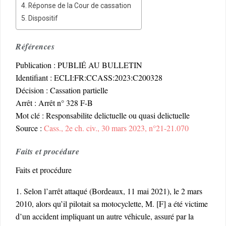
Réponse de la Cour de cassation
Dispositif
Références
Publication : PUBLIÉ AU BULLETIN
Identifiant : ECLI:FR:CCASS:2023:C200328
Décision : Cassation partielle
Arrêt : Arrêt n° 328 F-B
Mot clé : Responsabilite delictuelle ou quasi delictuelle
Source :
Cass., 2e ch. civ., 30 mars 2023, n°21-21.070
Faits et procédure
Faits et procédure
1. Selon l’arrêt attaqué (Bordeaux, 11 mai 2021), le 2 mars
2010, alors qu’il pilotait sa motocyclette, M. [F] a été victime
d’un accident impliquant un autre véhicule, assuré par la