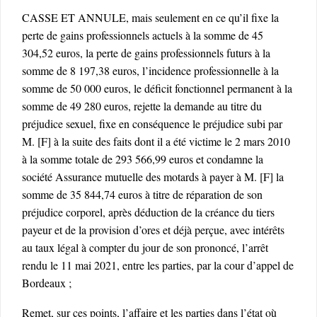
CASSE ET ANNULE, mais seulement en ce qu’il fixe la
perte de gains professionnels actuels à la somme de 45
304,52 euros, la perte de gains professionnels futurs à la
somme de 8 197,38 euros, l’incidence professionnelle à la
somme de 50 000 euros, le déficit fonctionnel permanent à la
somme de 49 280 euros, rejette la demande au titre du
préjudice sexuel, fixe en conséquence le préjudice subi par
M. [F] à la suite des faits dont il a été victime le 2 mars 2010
à la somme totale de 293 566,99 euros et condamne la
société Assurance mutuelle des motards à payer à M. [F] la
somme de 35 844,74 euros à titre de réparation de son
préjudice corporel, après déduction de la créance du tiers
payeur et de la provision d’ores et déjà perçue, avec intérêts
au taux légal à compter du jour de son prononcé, l’arrêt
rendu le 11 mai 2021, entre les parties, par la cour d’appel de
Bordeaux ;
Remet, sur ces points, l’affaire et les parties dans l’état où