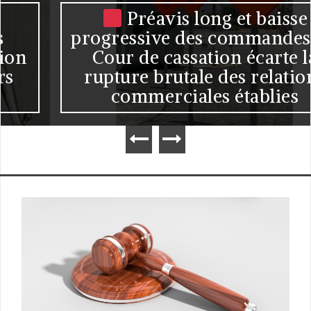
Préavis long et baisse
progressive des commandes : la
Cour de cassation écarte la
rupture brutale des relations
commerciales établies