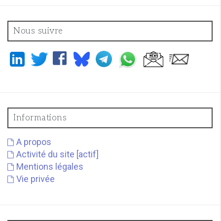
Nous suivre
Informations
A propos
Activité du site [actif]
Mentions légales
Vie privée