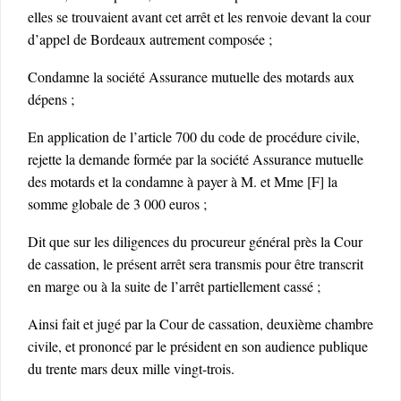
elles se trouvaient avant cet arrêt et les renvoie devant la cour
d’appel de Bordeaux autrement composée ;
Condamne la société Assurance mutuelle des motards aux
dépens ;
En application de l’article 700 du code de procédure civile,
rejette la demande formée par la société Assurance mutuelle
des motards et la condamne à payer à M. et Mme [F] la
somme globale de 3 000 euros ;
Dit que sur les diligences du procureur général près la Cour
de cassation, le présent arrêt sera transmis pour être transcrit
en marge ou à la suite de l’arrêt partiellement cassé ;
Ainsi fait et jugé par la Cour de cassation, deuxième chambre
civile, et prononcé par le président en son audience publique
du trente mars deux mille vingt-trois.