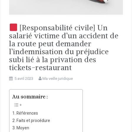
[Responsabilité civile] Un
salarié victime d’un accident de
la route peut demander
l’indemnisation du préjudice
subi lié à la privation des
tickets-restaurant
5 avril 2023
Ma veille juridique
Au sommaire :
Références
Faits et procédure
Moyen