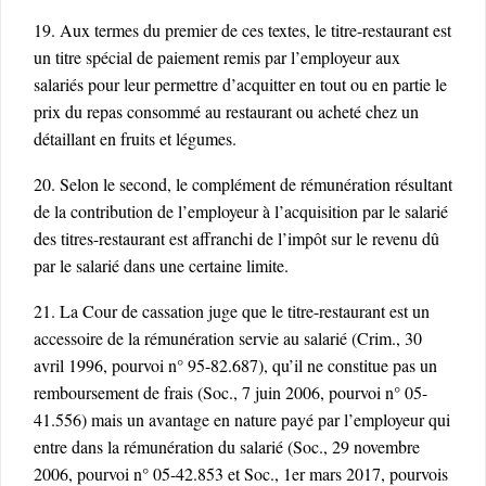
19. Aux termes du premier de ces textes, le titre-restaurant est
un titre spécial de paiement remis par l’employeur aux
salariés pour leur permettre d’acquitter en tout ou en partie le
prix du repas consommé au restaurant ou acheté chez un
détaillant en fruits et légumes.
20. Selon le second, le complément de rémunération résultant
de la contribution de l’employeur à l’acquisition par le salarié
des titres-restaurant est affranchi de l’impôt sur le revenu dû
par le salarié dans une certaine limite.
21. La Cour de cassation juge que le titre-restaurant est un
accessoire de la rémunération servie au salarié (Crim., 30
avril 1996, pourvoi n° 95-82.687), qu’il ne constitue pas un
remboursement de frais (Soc., 7 juin 2006, pourvoi n° 05-
41.556) mais un avantage en nature payé par l’employeur qui
entre dans la rémunération du salarié (Soc., 29 novembre
2006, pourvoi n° 05-42.853 et Soc., 1er mars 2017, pourvois