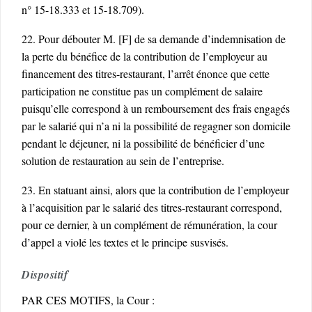
n° 15-18.333 et 15-18.709).
22. Pour débouter M. [F] de sa demande d’indemnisation de
la perte du bénéfice de la contribution de l’employeur au
financement des titres-restaurant, l’arrêt énonce que cette
participation ne constitue pas un complément de salaire
puisqu’elle correspond à un remboursement des frais engagés
par le salarié qui n’a ni la possibilité de regagner son domicile
pendant le déjeuner, ni la possibilité de bénéficier d’une
solution de restauration au sein de l’entreprise.
23. En statuant ainsi, alors que la contribution de l’employeur
à l’acquisition par le salarié des titres-restaurant correspond,
pour ce dernier, à un complément de rémunération, la cour
d’appel a violé les textes et le principe susvisés.
Dispositif
PAR CES MOTIFS, la Cour :