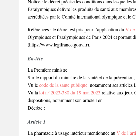
Notice : le décret précise les conditions dans lesquelles 
Paralympiques délivre les produits de santé aux membres
accréditées par le Comité international olympique et le 
Références : le décret est pris pour l’application du
V de 
Olympiques et Paralympiques de Paris 2024 et portant diver
(https://www.legifrance.gouv.fr).
En-tête
La Première ministre,
Sur le rapport du ministre de la santé et de la prévention,
Vu le
code de la santé publique
, notamment ses articles 
Vu la
loi n° 2023-380 du 19 mai 2023
relative aux jeux 
dispositions, notamment son article 1er,
Décrète :
Article 1
La pharmacie à usage intérieur mentionnée au
V de l’art