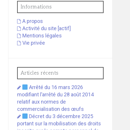
Informations
A propos
Activité du site [actif]
Mentions légales
Vie privée
Articles récents
Arrêté du 16 mars 2026
modifiant l’arrêté du 28 août 2014
relatif aux normes de
commercialisation des œufs
Décret du 3 décembre 2025
portant sur la mobilisation des droits