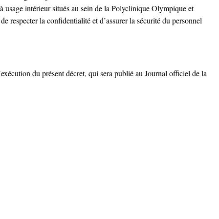
à usage intérieur situés au sein de la Polyclinique Olympique et
especter la confidentialité et d’assurer la sécurité du personnel
’exécution du présent décret, qui sera publié au Journal officiel de la