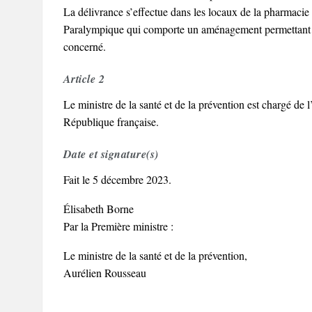
La délivrance s’effectue dans les locaux de la pharmacie 
Paralympique qui comporte un aménagement permettant de r
concerné.
Article 2
Le ministre de la santé et de la prévention est chargé de l
République française.
Date et signature(s)
Fait le 5 décembre 2023.
Élisabeth Borne
Par la Première ministre :
Le ministre de la santé et de la prévention,
Aurélien Rousseau