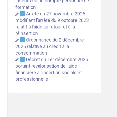
inscrits sur le compte personnel de
formation
Arrêté du 27 novembre 2025
modifiant l’arrêté du 9 octobre 2023
relatif à l’aide au retour et à la
réinsertion
Ordonnance du 2 décembre
2025 relative au crédit à la
consommation
Décret du 1er décembre 2025
portant revalorisation de l’aide
financière à l’insertion sociale et
professionnelle