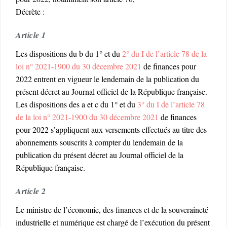
Décrète :
Article 1
Les dispositions du b du 1° et du
2° du I de l’article 78 de la
loi n° 2021-1900 du 30 décembre 2021
de finances pour
2022 entrent en vigueur le lendemain de la publication du
présent décret au Journal officiel de la République française.
Les dispositions des a et c du 1° et du
3° du I de l’article 78
de la loi n° 2021-1900 du 30 décembre 2021
de finances
pour 2022 s’appliquent aux versements effectués au titre des
abonnements souscrits à compter du lendemain de la
publication du présent décret au Journal officiel de la
République française.
Article 2
Le ministre de l’économie, des finances et de la souveraineté
industrielle et numérique est chargé de l’exécution du présent