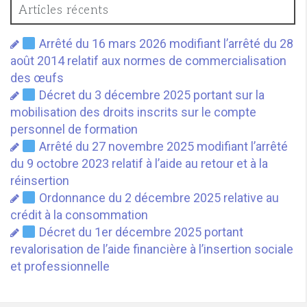
Articles récents
Arrêté du 16 mars 2026 modifiant l’arrêté du 28
août 2014 relatif aux normes de commercialisation
des œufs
Décret du 3 décembre 2025 portant sur la
mobilisation des droits inscrits sur le compte
personnel de formation
Arrêté du 27 novembre 2025 modifiant l’arrêté
du 9 octobre 2023 relatif à l’aide au retour et à la
réinsertion
Ordonnance du 2 décembre 2025 relative au
crédit à la consommation
Décret du 1er décembre 2025 portant
revalorisation de l’aide financière à l’insertion sociale
et professionnelle