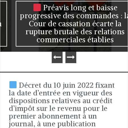
Préavis long et baisse
progressive des commandes : la
Cour de cassation écarte la
rupture brutale des relations
commerciales établies
Décret du 10 juin 2022 fixant
la date d’entrée en vigueur des
dispositions relatives au crédit
d’impôt sur le revenu pour le
premier abonnement à un
journal, à une publication