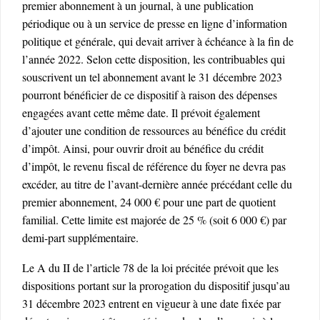
premier abonnement à un journal, à une publication
périodique ou à un service de presse en ligne d’information
politique et générale, qui devait arriver à échéance à la fin de
l’année 2022. Selon cette disposition, les contribuables qui
souscrivent un tel abonnement avant le 31 décembre 2023
pourront bénéficier de ce dispositif à raison des dépenses
engagées avant cette même date. Il prévoit également
d’ajouter une condition de ressources au bénéfice du crédit
d’impôt. Ainsi, pour ouvrir droit au bénéfice du crédit
d’impôt, le revenu fiscal de référence du foyer ne devra pas
excéder, au titre de l’avant-dernière année précédant celle du
premier abonnement, 24 000 € pour une part de quotient
familial. Cette limite est majorée de 25 % (soit 6 000 €) par
demi-part supplémentaire.
Le A du II de l’article 78 de la loi précitée prévoit que les
dispositions portant sur la prorogation du dispositif jusqu’au
31 décembre 2023 entrent en vigueur à une date fixée par