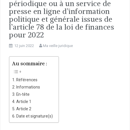
périodique ou à un service de
presse en ligne d’information
politique et générale issues de
l’article 78 de la loi de finances
pour 2022
12 juin 2022
Ma veille juridique
Au sommaire :
Références
Informations
En-tête
Article 1
Article 2
Date et signature(s)