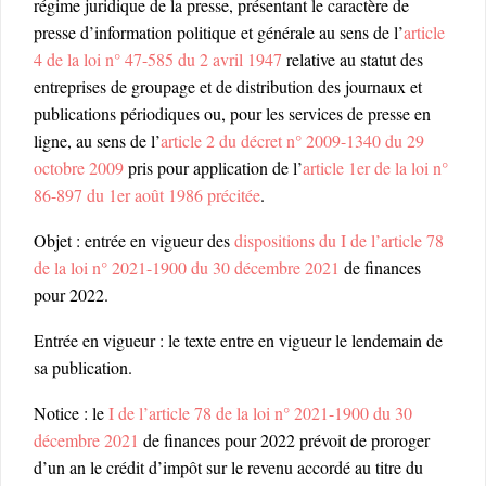
régime juridique de la presse, présentant le caractère de
presse d’information politique et générale au sens de l’
article
4 de la loi n° 47-585 du 2 avril 1947
relative au statut des
entreprises de groupage et de distribution des journaux et
publications périodiques ou, pour les services de presse en
ligne, au sens de l’
article 2 du décret n° 2009-1340 du 29
octobre 2009
pris pour application de l’
article 1er de la loi n°
86-897 du 1er août 1986 précitée
.
Objet : entrée en vigueur des
dispositions du I de l’article 78
de la loi n° 2021-1900 du 30 décembre 2021
de finances
pour 2022.
Entrée en vigueur : le texte entre en vigueur le lendemain de
sa publication.
Notice : le
I de l’article 78 de la loi n° 2021-1900 du 30
décembre 2021
de finances pour 2022 prévoit de proroger
d’un an le crédit d’impôt sur le revenu accordé au titre du