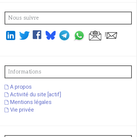
Nous suivre
Informations
A propos
Activité du site [actif]
Mentions légales
Vie privée