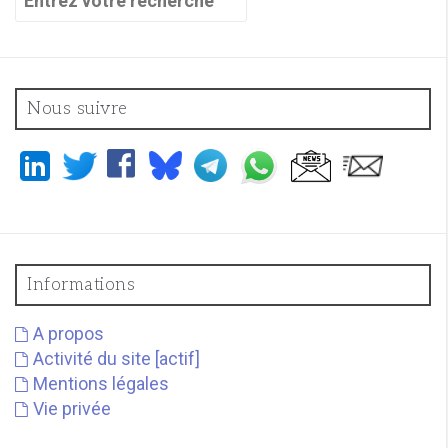
pour
:
Nous suivre
Informations
A propos
Activité du site [actif]
Mentions légales
Vie privée