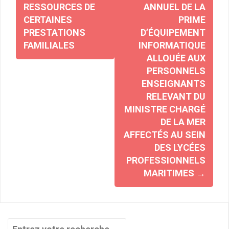
RESSOURCES DE
ANNUEL DE LA
CERTAINES
PRIME
PRESTATIONS
D’ÉQUIPEMENT
FAMILIALES
INFORMATIQUE
ALLOUÉE AUX
PERSONNELS
ENSEIGNANTS
RELEVANT DU
MINISTRE CHARGÉ
DE LA MER
AFFECTÉS AU SEIN
DES LYCÉES
PROFESSIONNELS
MARITIMES
→
Recherche