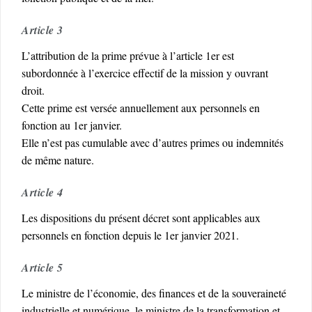
Article 3
L’attribution de la prime prévue à l’article 1er est
subordonnée à l’exercice effectif de la mission y ouvrant
droit.
Cette prime est versée annuellement aux personnels en
fonction au 1er janvier.
Elle n’est pas cumulable avec d’autres primes ou indemnités
de même nature.
Article 4
Les dispositions du présent décret sont applicables aux
personnels en fonction depuis le 1er janvier 2021.
Article 5
Le ministre de l’économie, des finances et de la souveraineté
industrielle et numérique, le ministre de la transformation et