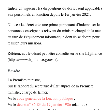
Entrée en vigueur : les dispositions du décret sont applicables
aux personnels en fonction depuis le 1er janvier 2021.
Notice : le décret crée une prime permettant d’indemniser les
personnels enseignants relevant du ministre chargé de la mer
au titre de l’équipement informatique dont ils se dotent pour
réaliser leurs missions.
Références : le décret peut être consulté sur le site Légifrance
(https://www.legifrance.gouv.fr).
En-tête
La Première ministre,
Sur le rapport du secrétaire d’État auprès de la Première
ministre, chargé de la mer,
Vu le
code général de la fonction publique
;
Vu le
décret n° 86-83 du 17 janvier 1986
relatif aux