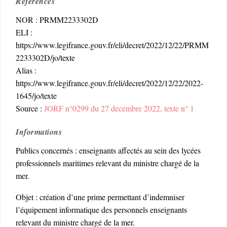
Références
NOR : PRMM2233302D
ELI :
https://www.legifrance.gouv.fr/eli/decret/2022/12/22/PRMM
2233302D/jo/texte
Alias :
https://www.legifrance.gouv.fr/eli/decret/2022/12/22/2022-
1645/jo/texte
Source :
JORF n°0299 du 27 décembre 2022, texte n° 1
Informations
Publics concernés : enseignants affectés au sein des lycées
professionnels maritimes relevant du ministre chargé de la
mer.
Objet : création d’une prime permettant d’indemniser
l’équipement informatique des personnels enseignants
relevant du ministre chargé de la mer.