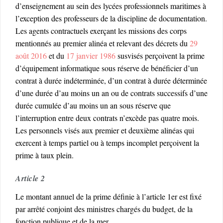
d’enseignement au sein des lycées professionnels maritimes à
l’exception des professeurs de la discipline de documentation.
Les agents contractuels exerçant les missions des corps
mentionnés au premier alinéa et relevant des décrets du
29
août 2016
et du
17 janvier 1986
susvisés perçoivent la prime
d’équipement informatique sous réserve de bénéficier d’un
contrat à durée indéterminée, d’un contrat à durée déterminée
d’une durée d’au moins un an ou de contrats successifs d’une
durée cumulée d’au moins un an sous réserve que
l’interruption entre deux contrats n’excède pas quatre mois.
Les personnels visés aux premier et deuxième alinéas qui
exercent à temps partiel ou à temps incomplet perçoivent la
prime à taux plein.
Article 2
Le montant annuel de la prime définie à l’article 1er est fixé
par arrêté conjoint des ministres chargés du budget, de la
fonction publique et de la mer.