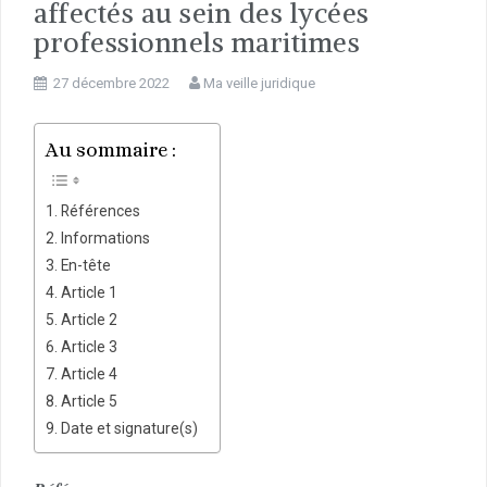
affectés au sein des lycées
professionnels maritimes
27 décembre 2022
Ma veille juridique
Au sommaire :
Références
Informations
En-tête
Article 1
Article 2
Article 3
Article 4
Article 5
Date et signature(s)