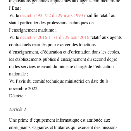
dispositions générales applicables aux agents contractuels de
l’Etat ;
Vu le
décret n° 93-752 du 29 mars 1993
modifié relatif au
statut particulier des professeurs techniques de
l’enseignement maritime ;
Vu le
décret n° 2016-1171 du 29 août 2016
relatif aux agents
contractuels recrutés pour exercer des fonctions
d’enseignement, d’éducation et d’orientation dans les écoles,
les établissements publics d’enseignement du second degré
ou les services relevant du ministre chargé de l’éducation
nationale ;
Vu l’avis du comité technique ministériel en date du 8
novembre 2022,
Décrète :
Article 1
Une prime d’équipement informatique est attribuée aux
enseignants stagiaires et titulaires qui exercent des missions