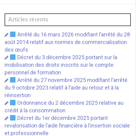
Articles récents
Arrêté du 16 mars 2026 modifiant l’arrêté du 28
août 2014 relatif aux normes de commercialisation
des œufs
Décret du 3 décembre 2025 portant sur la
mobilisation des droits inscrits sur le compte
personnel de formation
Arrêté du 27 novembre 2025 modifiant l’arrêté
du 9 octobre 2023 relatif à l’aide au retour et à la
réinsertion
Ordonnance du 2 décembre 2025 relative au
crédit à la consommation
Décret du 1er décembre 2025 portant
revalorisation de l’aide financière à l’insertion sociale
et professionnelle