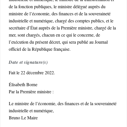
de la fonction publiques, le ministre délégué auprès du
ministre de l’économie, des finances et de la souveraineté
industrielle et numérique, chargé des comptes publics, et le
secrétaire d’État auprès de la Première ministre, chargé de la
mer, sont chargés, chacun en ce qui le concerne, de
l’exécution du présent décret, qui sera publié au Journal
officiel de la République française.
Date et signature(s)
Fait le 22 décembre 2022.
Élisabeth Borne
Par la Première ministre :
Le ministre de l’économie, des finances et de la souveraineté
industrielle et numérique,
Bruno Le Maire