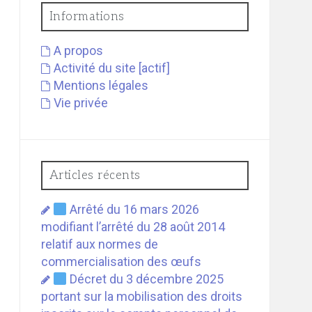
Informations
A propos
Activité du site [actif]
Mentions légales
Vie privée
Articles récents
Arrêté du 16 mars 2026
modifiant l’arrêté du 28 août 2014
relatif aux normes de
commercialisation des œufs
Décret du 3 décembre 2025
portant sur la mobilisation des droits