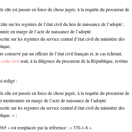
le elle est passée en force de chose jugée, à la requête du procureur de
te sur les registres de l’état civil du lieu de naissance de l’adopté ;
nnée en marge de l’acte de naissance de l’adopté.
scrite sur les registres du service central d’état civil du ministère des
lique.
 conservé par un officier de l’état civil français et, le cas échéant,
 code civil
sont, à la diligence du procureur de la République, revêtus
i rédigé :
le elle est passée en force de chose jugée, à la requête du procureur de
st mentionnée en marge de l’acte de naissance de l’adopté.
scrite sur les registres du service central d’état civil du ministère des
lique. » ;
 365 » est remplacée par la référence : « 370-1-8 ».