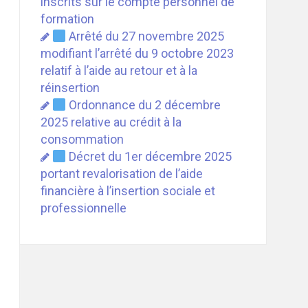
inscrits sur le compte personnel de
formation
Arrêté du 27 novembre 2025
modifiant l’arrêté du 9 octobre 2023
relatif à l’aide au retour et à la
réinsertion
Ordonnance du 2 décembre
2025 relative au crédit à la
consommation
Décret du 1er décembre 2025
portant revalorisation de l’aide
financière à l’insertion sociale et
professionnelle