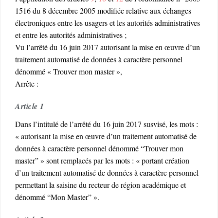
1516 du 8 décembre 2005 modifiée relative aux échanges
électroniques entre les usagers et les autorités administratives
et entre les autorités administratives ;
Vu l’arrêté du 16 juin 2017 autorisant la mise en œuvre d’un
traitement automatisé de données à caractère personnel
dénommé « Trouver mon master »,
Arrête :
Article 1
Dans l’intitulé de l’arrêté du 16 juin 2017 susvisé, les mots :
« autorisant la mise en œuvre d’un traitement automatisé de
données à caractère personnel dénommé “Trouver mon
master” » sont remplacés par les mots : « portant création
d’un traitement automatisé de données à caractère personnel
permettant la saisine du recteur de région académique et
dénommé “Mon Master” ».