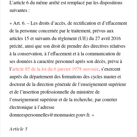
L’article 6 du même arrêté est remplacé par les dispositions
suivantes :
« Art. 6. – Les droits d’accès, de rectification et d’effacement
de la personne concernée par le traitement, prévus aux
articles 15 et suivants du règlement (UE) du 27 avril 2016
précité, ainsi que son droit de prendre des directives relatives
à la conservation, à l’effacement et à la communication de
ses données à caractère personnel après son décès, prévu à
l’
article 85 de la loi du 6 janvier 1978 susvisée
, s’exercent
auprès du département des formations des cycles master et
doctorat de la direction générale de l’enseignement supérieur
et de l’insertion professionnelle du ministère de
l’enseignement supérieur et de la recherche, par courrier
électronique à l’adresse
donneespersonnelles@monmaster.gouv.fr. »
Article 5