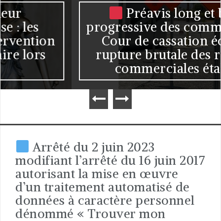
Préavis long et baisse
progressive des commandes : la
Cour de cassation écarte la
rupture brutale des relations
commerciales établies
Arrêté du 2 juin 2023
modifiant l’arrêté du 16 juin 2017
autorisant la mise en œuvre
d’un traitement automatisé de
données à caractère personnel
dénommé « Trouver mon