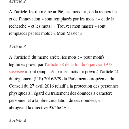
Article 2
A l’article 1er du même arrêté, les mots : « , de la recherche
et de l’innovation » sont remplacés par les mots : « et de la
recherche » et les mots : « Trouver mon master » sont
remplacés par les mots : « Mon Master ».
Article 3
A l’article 5 du même arrêté, les mots : « pour motifs
légitimes prévu par l’
article 38 de la loi du 6 janvier 1978
susvisée
» sont remplacés par les mots : « prévu à l’article 21
du règlement (UE) 2016/679 du Parlement européen et du
Conseil du 27 avril 2016 relatif à la protection des personnes
physiques à l’égard du traitement des données à caractère
personnel et à la libre circulation de ces données, et
abrogeant la directive 95/46/CE ».
Article 4