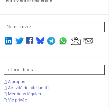
pour
:
Nous suivre
Informations
A propos
Activité du site [actif]
Mentions légales
Vie privée