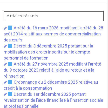
Articles récents
Arrêté du 16 mars 2026 modifiant l’arrêté du 28
août 2014 relatif aux normes de commercialisation
des œufs
Décret du 3 décembre 2025 portant sur la
mobilisation des droits inscrits sur le compte
personnel de formation
Arrêté du 27 novembre 2025 modifiant l’arrêté
du 9 octobre 2023 relatif à l’aide au retour et à la
réinsertion
Ordonnance du 2 décembre 2025 relative au
crédit à la consommation
Décret du 1er décembre 2025 portant
revalorisation de l’aide financière à l’insertion sociale
et professionnelle