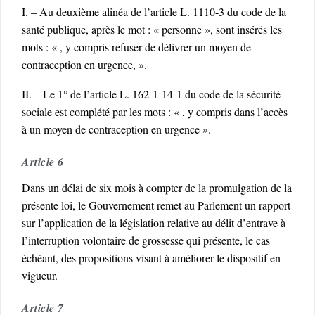
I. – Au deuxième alinéa de l’article L. 1110-3 du code de la
santé publique, après le mot : « personne », sont insérés les
mots : « , y compris refuser de délivrer un moyen de
contraception en urgence, ».
II. – Le 1° de l’article L. 162-1-14-1 du code de la sécurité
sociale est complété par les mots : « , y compris dans l’accès
à un moyen de contraception en urgence ».
Article 6
Dans un délai de six mois à compter de la promulgation de la
présente loi, le Gouvernement remet au Parlement un rapport
sur l’application de la législation relative au délit d’entrave à
l’interruption volontaire de grossesse qui présente, le cas
échéant, des propositions visant à améliorer le dispositif en
vigueur.
Article 7