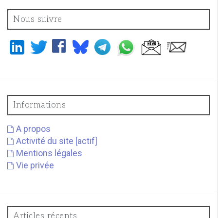
Nous suivre
Informations
A propos
Activité du site [actif]
Mentions légales
Vie privée
Articles récents