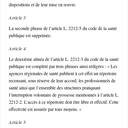
dispositions et de leur mise en œuvre.
Article 3
La seconde phrase de l’article L. 2212-5 du code de la santé
publique est supprimée.
Article 4
Le deuxième alinéa de l’article L. 2212-3 du code de la santé
publique est complété par trois phrases ainsi rédigées : « Les
agences régionales de santé publient à cet effet un répertoire
recensant, sous réserve de leur accord, les professionnels de
santé ainsi que l’ensemble des structures pratiquant
l’interruption volontaire de grossesse mentionnés à l’article L.
2212-2. L’accès à ce répertoire doit être libre et effectif. Cette
effectivité est assurée par tous moyens. »
Article 5