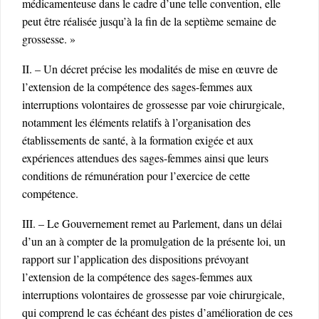
médicamenteuse dans le cadre d’une telle convention, elle
peut être réalisée jusqu’à la fin de la septième semaine de
grossesse. »
II. – Un décret précise les modalités de mise en œuvre de
l’extension de la compétence des sages-femmes aux
interruptions volontaires de grossesse par voie chirurgicale,
notamment les éléments relatifs à l’organisation des
établissements de santé, à la formation exigée et aux
expériences attendues des sages-femmes ainsi que leurs
conditions de rémunération pour l’exercice de cette
compétence.
III. – Le Gouvernement remet au Parlement, dans un délai
d’un an à compter de la promulgation de la présente loi, un
rapport sur l’application des dispositions prévoyant
l’extension de la compétence des sages-femmes aux
interruptions volontaires de grossesse par voie chirurgicale,
qui comprend le cas échéant des pistes d’amélioration de ces