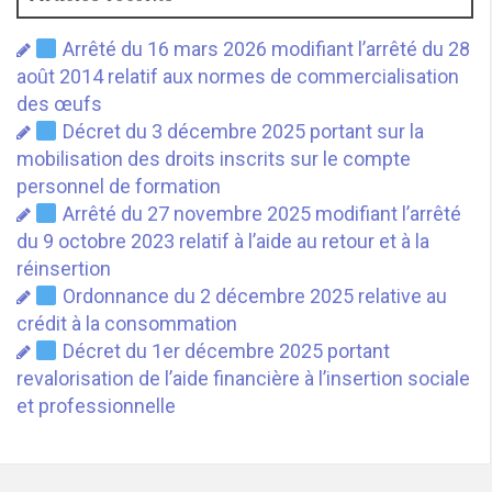
Arrêté du 16 mars 2026 modifiant l’arrêté du 28
août 2014 relatif aux normes de commercialisation
des œufs
Décret du 3 décembre 2025 portant sur la
mobilisation des droits inscrits sur le compte
personnel de formation
Arrêté du 27 novembre 2025 modifiant l’arrêté
du 9 octobre 2023 relatif à l’aide au retour et à la
réinsertion
Ordonnance du 2 décembre 2025 relative au
crédit à la consommation
Décret du 1er décembre 2025 portant
revalorisation de l’aide financière à l’insertion sociale
et professionnelle