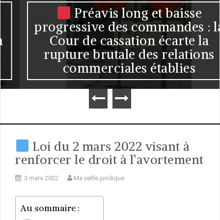
Préavis long et baisse
progressive des commandes : la
Cour de cassation écarte la
rupture brutale des relations
commerciales établies
Loi du 2 mars 2022 visant à
renforcer le droit à l’avortement
3 mars 2022
Ma veille juridique
Au sommaire :