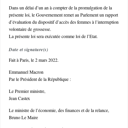
Dans un délai d’un an à compter de la promulgation de la
présente loi, le Gouvernement remet au Parlement un rapport
d’évaluation du dispositif d’accès des femmes à l’interruption
volontaire de grossesse.
La présente loi sera exécutée comme loi de l’Etat.
Date et signature(s)
Fait à Paris, le 2 mars 2022.
Emmanuel Macron
Par le Président de la République :
Le Premier ministre,
Jean Castex
Le ministre de l’économie, des finances et de la relance,
Bruno Le Maire