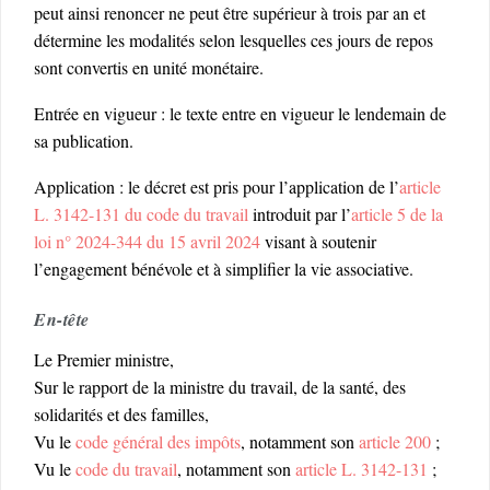
peut ainsi renoncer ne peut être supérieur à trois par an et
détermine les modalités selon lesquelles ces jours de repos
sont convertis en unité monétaire.
Entrée en vigueur : le texte entre en vigueur le lendemain de
sa publication.
Application : le décret est pris pour l’application de l’
article
L. 3142-131 du code du travail
introduit par l’
article 5 de la
loi n° 2024-344 du 15 avril 2024
visant à soutenir
l’engagement bénévole et à simplifier la vie associative.
En-tête
Le Premier ministre,
Sur le rapport de la ministre du travail, de la santé, des
solidarités et des familles,
Vu le
code général des impôts
, notamment son
article 200
;
Vu le
code du travail
, notamment son
article L. 3142-131
;