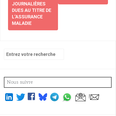
JOURNALIÈRES
DUES AU TITRE DE
L’ASSURANCE
MALADIE
Recherche
pour
:
Nous suivre