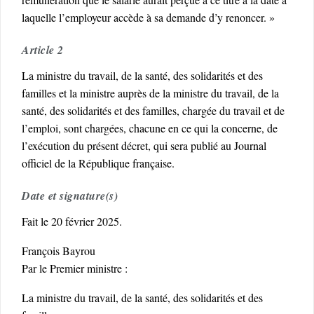
laquelle l’employeur accède à sa demande d’y renoncer. »
Article 2
La ministre du travail, de la santé, des solidarités et des
familles et la ministre auprès de la ministre du travail, de la
santé, des solidarités et des familles, chargée du travail et de
l’emploi, sont chargées, chacune en ce qui la concerne, de
l’exécution du présent décret, qui sera publié au Journal
officiel de la République française.
Date et signature(s)
Fait le 20 février 2025.
François Bayrou
Par le Premier ministre :
La ministre du travail, de la santé, des solidarités et des