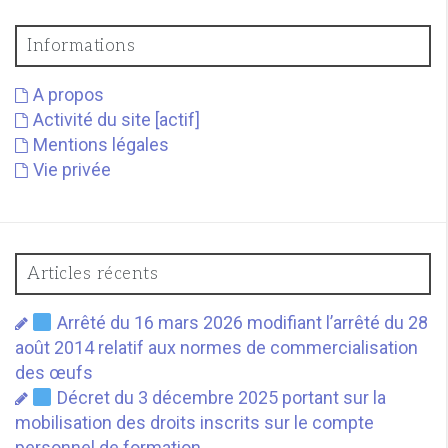
Informations
A propos
Activité du site [actif]
Mentions légales
Vie privée
Articles récents
Arrêté du 16 mars 2026 modifiant l’arrêté du 28
août 2014 relatif aux normes de commercialisation
des œufs
Décret du 3 décembre 2025 portant sur la
mobilisation des droits inscrits sur le compte
personnel de formation