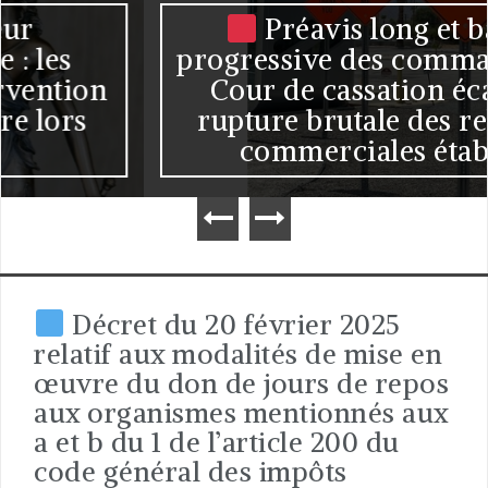
Préavis long et baisse
progressive des commandes : la
Cour de cassation écarte la
rupture brutale des relations
commerciales établies
Décret du 20 février 2025
relatif aux modalités de mise en
œuvre du don de jours de repos
aux organismes mentionnés aux
a et b du 1 de l’article 200 du
code général des impôts