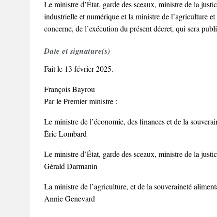
Le ministre d’État, garde des sceaux, ministre de la justi
industrielle et numérique et la ministre de l’agriculture e
concerne, de l’exécution du présent décret, qui sera publi
Date et signature(s)
Fait le 13 février 2025.
François Bayrou
Par le Premier ministre :
Le ministre de l’économie, des finances et de la souverai
Éric Lombard
Le ministre d’État, garde des sceaux, ministre de la justic
Gérald Darmanin
La ministre de l’agriculture, et de la souveraineté aliment
Annie Genevard