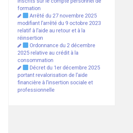
inscrits sur le compte personnel de
formation
Arrêté du 27 novembre 2025
modifiant l’arrêté du 9 octobre 2023
relatif à l’aide au retour et à la
réinsertion
Ordonnance du 2 décembre
2025 relative au crédit à la
consommation
Décret du 1er décembre 2025
portant revalorisation de l’aide
financière à l’insertion sociale et
professionnelle