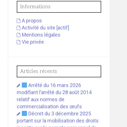
Informations
A propos
Activité du site [actif]
Mentions légales
Vie privée
Articles récents
Arrêté du 16 mars 2026
modifiant l’arrêté du 28 août 2014
relatif aux normes de
commercialisation des œufs
Décret du 3 décembre 2025
portant sur la mobilisation des droits