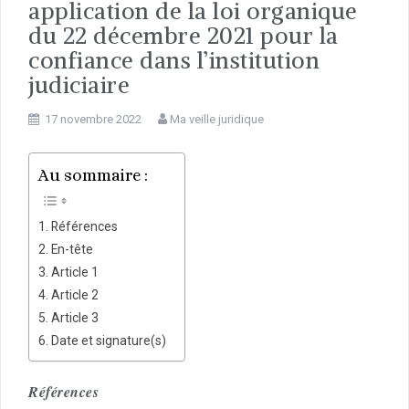
application de la loi organique
du 22 décembre 2021 pour la
confiance dans l’institution
judiciaire
17 novembre 2022
Ma veille juridique
Au sommaire :
Références
En-tête
Article 1
Article 2
Article 3
Date et signature(s)
Références