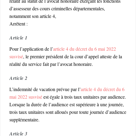
relatif au statut de l’avocat honoraire exerçant les fonctions
d’assesseur des cours criminelles départementales,
notamment son article 4,
Arrêtent :
Article 1
Pour l’application de l’
article 4 du décret du 6 mai 2022
susvisé
, le premier président de la cour d’appel atteste de la
réalité du service fait par l’avocat honoraire.
Article 2
L’indemnité de vacation prévue par l’
article 4 du décret du 6
mai 2022 susvisé
est égale à trois taux unitaires par audience.
Lorsque la durée de l’audience est supérieure à une journée,
trois taux unitaires sont alloués pour toute journée d’audience
supplémentaire.
Article 3