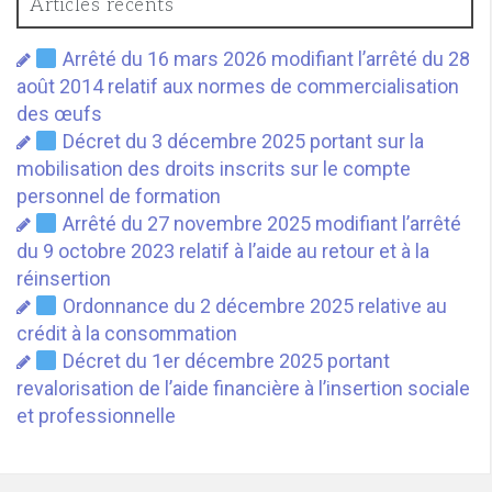
Articles récents
Arrêté du 16 mars 2026 modifiant l’arrêté du 28
août 2014 relatif aux normes de commercialisation
des œufs
Décret du 3 décembre 2025 portant sur la
mobilisation des droits inscrits sur le compte
personnel de formation
Arrêté du 27 novembre 2025 modifiant l’arrêté
du 9 octobre 2023 relatif à l’aide au retour et à la
réinsertion
Ordonnance du 2 décembre 2025 relative au
crédit à la consommation
Décret du 1er décembre 2025 portant
revalorisation de l’aide financière à l’insertion sociale
et professionnelle