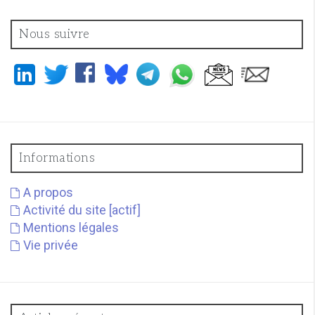
Nous suivre
Informations
A propos
Activité du site [actif]
Mentions légales
Vie privée