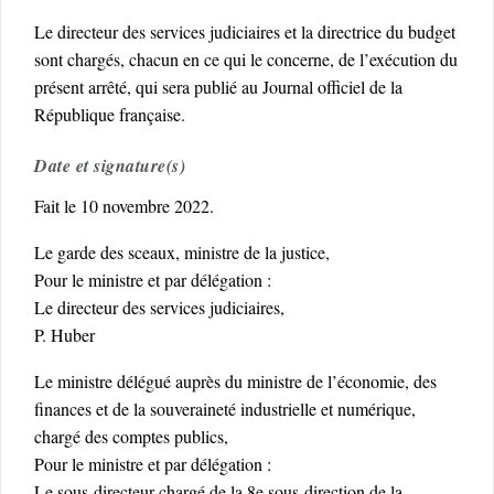
Le directeur des services judiciaires et la directrice du budget
sont chargés, chacun en ce qui le concerne, de l’exécution du
présent arrêté, qui sera publié au Journal officiel de la
République française.
Date et signature(s)
Fait le 10 novembre 2022.
Le garde des sceaux, ministre de la justice,
Pour le ministre et par délégation :
Le directeur des services judiciaires,
P. Huber
Le ministre délégué auprès du ministre de l’économie, des
finances et de la souveraineté industrielle et numérique,
chargé des comptes publics,
Pour le ministre et par délégation :
Le sous-directeur chargé de la 8e sous-direction de la